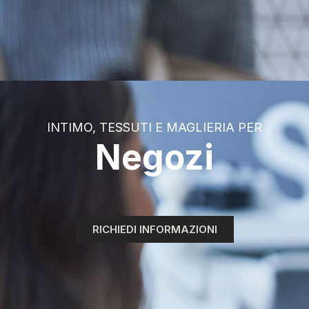
INTIMO, TESSUTI E MAGLIERIA PER
Negozi
RICHIEDI INFORMAZIONI