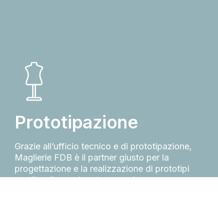
Prototipazione
Grazie all’ufficio tecnico e di prototipazione,
Maglierie FDB è il partner giusto per la
progettazione e la realizzazione di prototipi
tessili e di campionature su misura