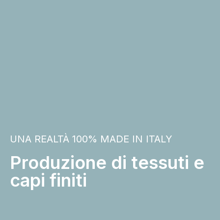
UNA REALTÀ 100% MADE IN ITALY
Produzione di tessuti e
capi finiti